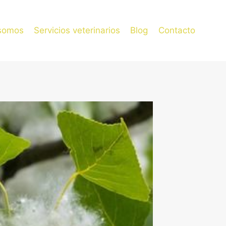
somos
Servicios veterinarios
Blog
Contacto