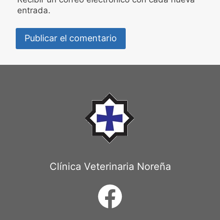
entrada.
Clínica Veterinaria Noreña