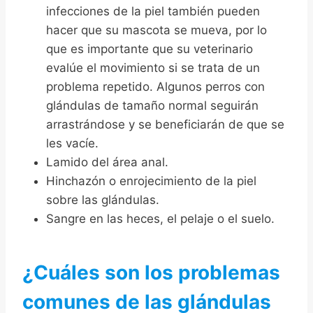
infecciones de la piel también pueden
hacer que su mascota se mueva, por lo
que es importante que su veterinario
evalúe el movimiento si se trata de un
problema repetido. Algunos perros con
glándulas de tamaño normal seguirán
arrastrándose y se beneficiarán de que se
les vacíe.
Lamido del área anal.
Hinchazón o enrojecimiento de la piel
sobre las glándulas.
Sangre en las heces, el pelaje o el suelo.
¿Cuáles son los problemas
comunes de las glándulas