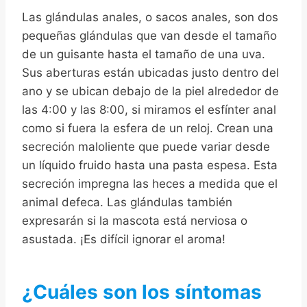
Las glándulas anales, o sacos anales, son dos
pequeñas glándulas que van desde el tamaño
de un guisante hasta el tamaño de una uva.
Sus aberturas están ubicadas justo dentro del
ano y se ubican debajo de la piel alrededor de
las 4:00 y las 8:00, si miramos el esfínter anal
como si fuera la esfera de un reloj. Crean una
secreción maloliente que puede variar desde
un líquido fruido hasta una pasta espesa. Esta
secreción impregna las heces a medida que el
animal defeca. Las glándulas también
expresarán si la mascota está nerviosa o
asustada. ¡Es difícil ignorar el aroma!
¿Cuáles son los síntomas