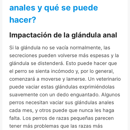
anales y qué se puede
hacer?
Impactación de la glándula anal
Si la glándula no se vacía normalmente, las
secreciones pueden volverse más espesas y la
glándula se distenderá. Esto puede hacer que
el perro se sienta incómodo y, por lo general,
comenzará a moverse y lamerse. Un veterinario
puede vaciar estas glándulas exprimiéndolas
suavemente con un dedo enguantado. Algunos
perros necesitan vaciar sus glándulas anales
cada mes, y otros puede que nunca les haga
falta. Los perros de razas pequeñas parecen
tener más problemas que las razas más