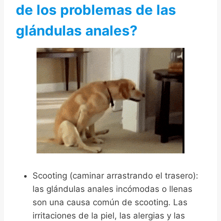
de los problemas de las
glándulas anales?
Scooting (caminar arrastrando el trasero):
las glándulas anales incómodas o llenas
son una causa común de scooting. Las
irritaciones de la piel, las alergias y las