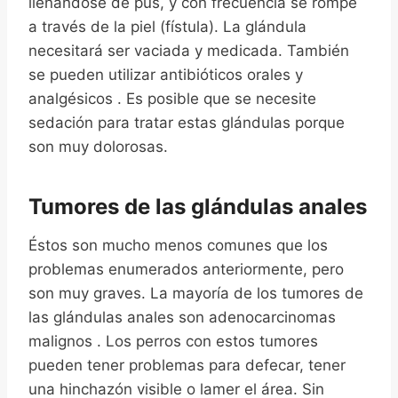
llenándose de pus, y con frecuencia se rompe
a través de la piel (fístula). La glándula
necesitará ser vaciada y medicada. También
se pueden utilizar antibióticos orales y
analgésicos . Es posible que se necesite
sedación para tratar estas glándulas porque
son muy dolorosas.
Tumores de las glándulas anales
Éstos son mucho menos comunes que los
problemas enumerados anteriormente, pero
son muy graves. La mayoría de los tumores de
las glándulas anales son adenocarcinomas
malignos . Los perros con estos tumores
pueden tener problemas para defecar, tener
una hinchazón visible o lamer el área. Sin