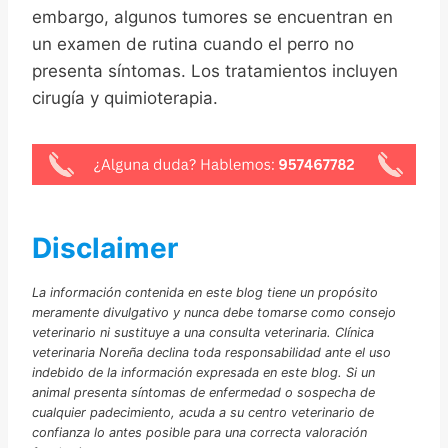
embargo, algunos tumores se encuentran en
un examen de rutina cuando el perro no
presenta síntomas. Los tratamientos incluyen
cirugía y quimioterapia.
Disclaimer
La información contenida en este blog tiene un propósito
meramente divulgativo y nunca debe tomarse como consejo
veterinario ni sustituye a una consulta veterinaria. Clínica
veterinaria Noreña declina toda responsabilidad ante el uso
indebido de la información expresada en este blog. Si un
animal presenta síntomas de enfermedad o sospecha de
cualquier padecimiento, acuda a su centro veterinario de
confianza lo antes posible para una correcta valoración