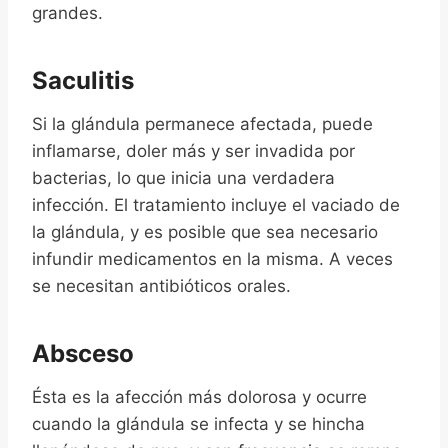
grandes.
Saculitis
Si la glándula permanece afectada, puede
inflamarse, doler más y ser invadida por
bacterias, lo que inicia una verdadera
infección. El tratamiento incluye el vaciado de
la glándula, y es posible que sea necesario
infundir medicamentos en la misma. A veces
se necesitan antibióticos orales.
Absceso
Ésta es la afección más dolorosa y ocurre
cuando la glándula se infecta y se hincha