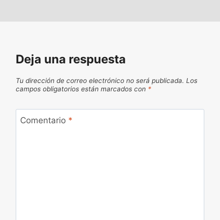
Deja una respuesta
Tu dirección de correo electrónico no será publicada.
Los
campos obligatorios están marcados con
*
Comentario
*