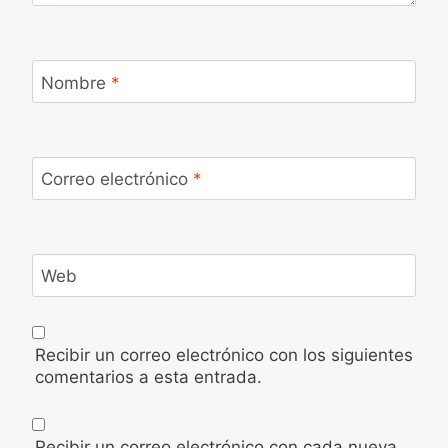
Nombre
*
Correo electrónico
*
Web
Recibir un correo electrónico con los siguientes
comentarios a esta entrada.
Recibir un correo electrónico con cada nueva