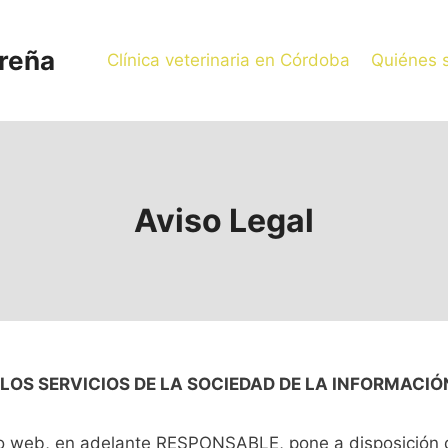
oreña
Clínica veterinaria en Córdoba
Quiénes 
Aviso Legal
 LOS SERVICIOS DE LA SOCIEDAD DE LA INFORMACIÓN
web, en adelante RESPONSABLE, pone a disposición de