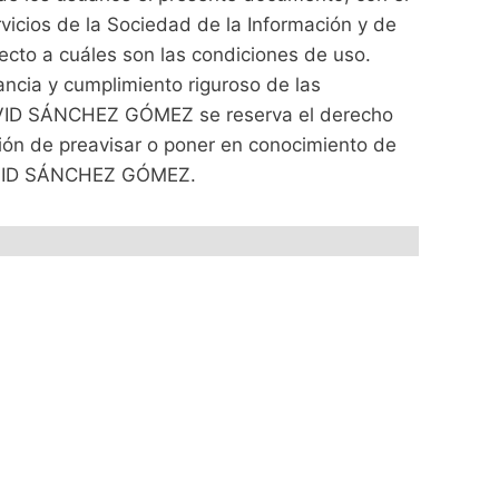
vicios de la Sociedad de la Información y de
ecto a cuáles son las condiciones de uso.
ncia y cumplimiento riguroso de las
. DAVID SÁNCHEZ GÓMEZ se reserva el derecho
ación de preavisar o poner en conocimiento de
 DAVID SÁNCHEZ GÓMEZ.