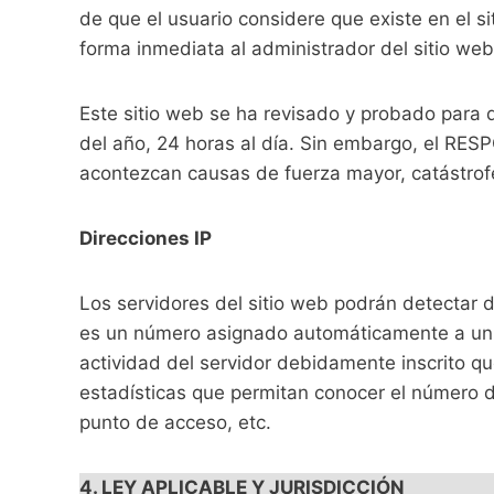
de que el usuario considere que existe en el si
forma inmediata al administrador del sitio web
Este sitio web se ha revisado y probado para 
del año, 24 horas al día. Sin embargo, el RES
acontezcan causas de fuerza mayor, catástrofe
Direcciones IP
Los servidores del sitio web podrán detectar d
es un número asignado automáticamente a un o
actividad del servidor debidamente inscrito q
estadísticas que permitan conocer el número de
punto de acceso, etc.
4. LEY APLICABLE Y JURISDICCIÓN