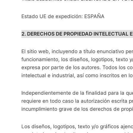
Estado UE de expedición: ESPAÑA
2. DERECHOS DE PROPIEDAD INTELECTUAL E
El sitio web, incluyendo a título enunciativo 
funcionamiento, los diseños, logotipos, texto 
expresa por parte de los autores. Todos los c
intelectual e industrial, así como inscritos en 
Independientemente de la finalidad para la que 
requiere en todo caso la autorización escrita
incumplimiento grave de los derechos de propie
Los diseños, logotipos, texto y/o gráficos aj