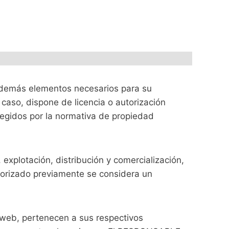
 y demás elementos necesarios para su
 caso, dispone de licencia o autorización
tegidos por la normativa de propiedad
 explotación, distribución y comercialización,
torizado previamente se considera un
 web, pertenecen a sus respectivos