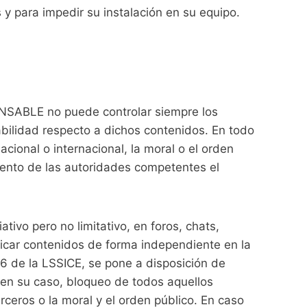
 y para impedir su instalación en su equipo.
PONSABLE no puede controlar siempre los
abilidad respecto a dichos contenidos. En todo
acional o internacional, la moral o el orden
miento de las autoridades competentes el
vo pero no limitativo, en foros, chats,
licar contenidos de forma independiente en la
6 de la LSSICE, se pone a disposición de
, en su caso, bloqueo de todos aquellos
rceros o la moral y el orden público. En caso