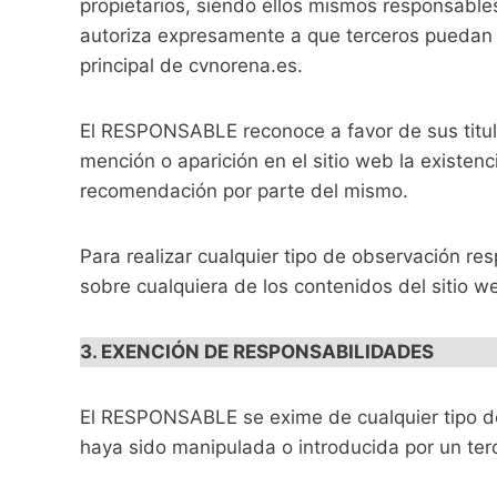
propietarios, siendo ellos mismos responsable
autoriza expresamente a que terceros puedan re
principal de cvnorena.es.
El RESPONSABLE reconoce a favor de sus titula
mención o aparición en el sitio web la existe
recomendación por parte del mismo.
Para realizar cualquier tipo de observación re
sobre cualquiera de los contenidos del sitio 
3. EXENCIÓN DE RESPONSABILIDADES
El RESPONSABLE se exime de cualquier tipo de
haya sido manipulada o introducida por un ter