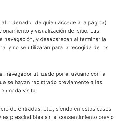
a al ordenador de quien accede a la página)
onamiento y visualización del sitio. Las
 la navegación, y desaparecen al terminar la
l y no se utilizarán para la recogida de los
 navegador utilizado por el usuario con la
que se hayan registrado previamente a las
en cada visita.
mero de entradas, etc., siendo en estos casos
kies prescindibles sin el consentimiento previo