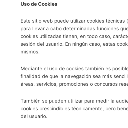
Uso de Cookies
Este sitio web puede utilizar cookies técnicas
para llevar a cabo determinadas funciones que 
cookies utilizadas tienen, en todo caso, carác
sesión del usuario. En ningún caso, estas cook
mismos.
Mediante el uso de cookies también es posible
finalidad de que la navegación sea más sencill
áreas, servicios, promociones o concursos rese
También se pueden utilizar para medir la audie
cookies prescindibles técnicamente, pero benef
del usuario.