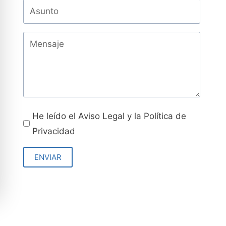
He leído el Aviso Legal y la Política de
Privacidad
ENVIAR