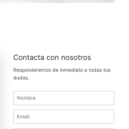
Contacta con nosotros
Responderemos de inmediato a todas tus
dudas.