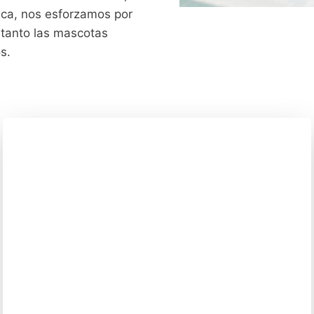
ica, nos esforzamos por
 tanto las mascotas
s.