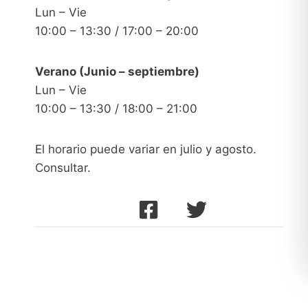
Lun – Vie
10:00 – 13:30 / 17:00 – 20:00
Verano (Junio – septiembre)
Lun – Vie
10:00 – 13:30 / 18:00 – 21:00
El horario puede variar en julio y agosto.
Consultar.