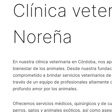
Clínica veter
Noreña
En nuestra clínica veterinaria en Córdoba, nos a
bienestar de los animales. Desde nuestra funda
comprometido a brindar servicios veterinarios de 
través de un equipo de profesionales altamente 
profundo amor por los animales.
Ofrecemos servicios médicos, quirúrgicos y de c
perros, gatos y animales exóticos, así como ases