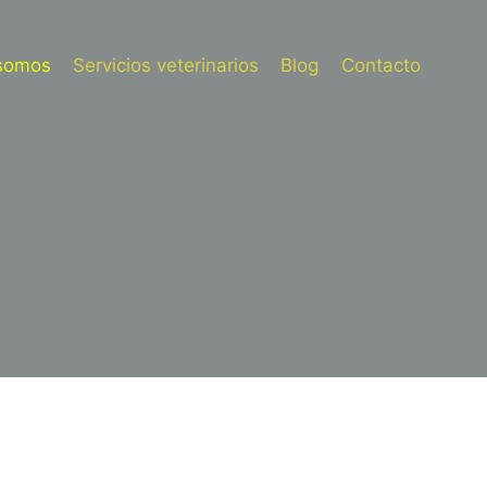
somos
Servicios veterinarios
Blog
Contacto