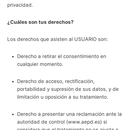
privacidad.
¿Cuáles son tus derechos?
Los derechos que asisten al USUARIO son:
Derecho a retirar el consentimiento en
cualquier momento.
Derecho de acceso, rectificación,
portabilidad y supresión de sus datos, y de
limitación u oposición a su tratamiento.
Derecho a presentar una reclamación ante la
autoridad de control (www.aepd.es) si
considera que el tratamiento no se ajusta a