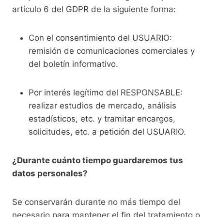
artículo 6 del GDPR de la siguiente forma:
Con el consentimiento del USUARIO:
remisión de comunicaciones comerciales y
del boletín informativo.
Por interés legítimo del RESPONSABLE:
realizar estudios de mercado, análisis
estadísticos, etc. y tramitar encargos,
solicitudes, etc. a petición del USUARIO.
¿Durante cuánto tiempo guardaremos tus
datos personales?
Se conservarán durante no más tiempo del
necesario para mantener el fin del tratamiento o