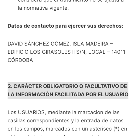
la normativa vigente.
Datos de contacto para ejercer sus derechos:
DAVID SÁNCHEZ GÓMEZ. ISLA MADEIRA –
EDIFICIO LOS GIRASOLES II S/N, LOCAL – 14011
CÓRDOBA
2. CARÁCTER OBLIGATORIO O FACULTATIVO DE
LA INFORMACIÓN FACILITADA POR EL USUARIO
Los USUARIOS, mediante la marcación de las
casillas correspondientes y la entrada de datos
en los campos, marcados con un asterisco (*) en