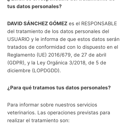
tus datos personales?
DAVID SÁNCHEZ GÓMEZ
es el RESPONSABLE
del tratamiento de los datos personales del
USUARIO y le informa de que estos datos serán
tratados de conformidad con lo dispuesto en el
Reglamento (UE) 2016/679, de 27 de abril
(GDPR), y la Ley Orgánica 3/2018, de 5 de
diciembre (LOPDGDD).
¿Para qué tratamos tus datos personales?
Para informar sobre nuestros servicios
veterinarios. Las operaciones previstas para
realizar el tratamiento son: