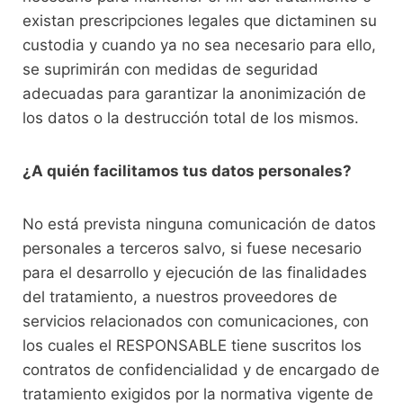
existan prescripciones legales que dictaminen su
custodia y cuando ya no sea necesario para ello,
se suprimirán con medidas de seguridad
adecuadas para garantizar la anonimización de
los datos o la destrucción total de los mismos.
¿A quién facilitamos tus datos personales?
No está prevista ninguna comunicación de datos
personales a terceros salvo, si fuese necesario
para el desarrollo y ejecución de las finalidades
del tratamiento, a nuestros proveedores de
servicios relacionados con comunicaciones, con
los cuales el RESPONSABLE tiene suscritos los
contratos de confidencialidad y de encargado de
tratamiento exigidos por la normativa vigente de