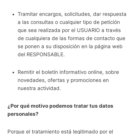
Tramitar encargos, solicitudes, dar respuesta
a las consultas o cualquier tipo de petición
que sea realizada por el USUARIO a través
de cualquiera de las formas de contacto que
se ponen a su disposición en la página web
del RESPONSABLE.
Remitir el boletín informativo online, sobre
novedades, ofertas y promociones en
nuestra actividad.
¿Por qué motivo podemos tratar tus datos
personales?
Porque el tratamiento está legitimado por el