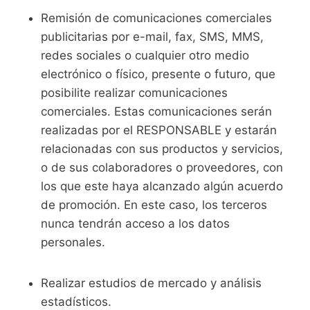
Remisión de comunicaciones comerciales
publicitarias por e-mail, fax, SMS, MMS,
redes sociales o cualquier otro medio
electrónico o físico, presente o futuro, que
posibilite realizar comunicaciones
comerciales. Estas comunicaciones serán
realizadas por el RESPONSABLE y estarán
relacionadas con sus productos y servicios,
o de sus colaboradores o proveedores, con
los que este haya alcanzado algún acuerdo
de promoción. En este caso, los terceros
nunca tendrán acceso a los datos
personales.
Realizar estudios de mercado y análisis
estadísticos.