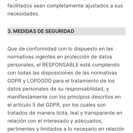
facilitados sean completamente ajustados a sus
necesidades.
3. MEDIDAS DE SEGURIDAD
Que de conformidad con lo dispuesto en las
normativas vigentes en protección de datos
personales, el RESPONSABLE está cumpliendo
con todas las disposiciones de las normativas
GDPR y LOPDGDD para el tratamiento de los
datos personales de su responsabilidad, y
manifiestamente con los principios descritos en
el artículo 5 del GDPR, por los cuales son
tratados de manera lícita, leal y transparente en
relación con el interesado y adecuados,
pertinentes y limitados a lo necesario en relación