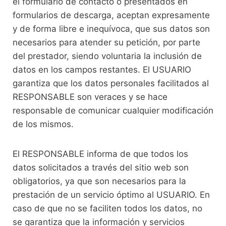
el formulario de contacto o presentados en
formularios de descarga, aceptan expresamente
y de forma libre e inequívoca, que sus datos son
necesarios para atender su petición, por parte
del prestador, siendo voluntaria la inclusión de
datos en los campos restantes. El USUARIO
garantiza que los datos personales facilitados al
RESPONSABLE son veraces y se hace
responsable de comunicar cualquier modificación
de los mismos.
El RESPONSABLE informa de que todos los
datos solicitados a través del sitio web son
obligatorios, ya que son necesarios para la
prestación de un servicio óptimo al USUARIO. En
caso de que no se faciliten todos los datos, no
se garantiza que la información y servicios