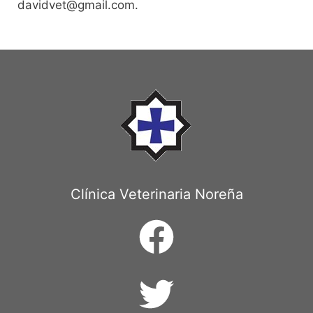
davidvet@gmail.com.
Clínica Veterinaria Noreña