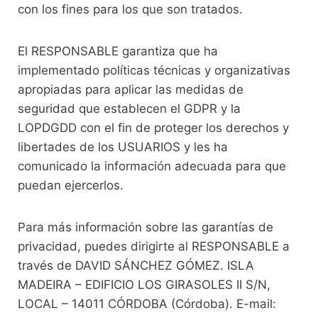
con los fines para los que son tratados.
El RESPONSABLE garantiza que ha
implementado políticas técnicas y organizativas
apropiadas para aplicar las medidas de
seguridad que establecen el GDPR y la
LOPDGDD con el fin de proteger los derechos y
libertades de los USUARIOS y les ha
comunicado la información adecuada para que
puedan ejercerlos.
Para más información sobre las garantías de
privacidad, puedes dirigirte al RESPONSABLE a
través de DAVID SÁNCHEZ GÓMEZ. ISLA
MADEIRA – EDIFICIO LOS GIRASOLES II S/N,
LOCAL – 14011 CÓRDOBA (Córdoba). E-mail: