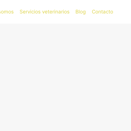
somos
Servicios veterinarios
Blog
Contacto