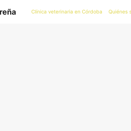
oreña
Clínica veterinaria en Córdoba
Quiénes 