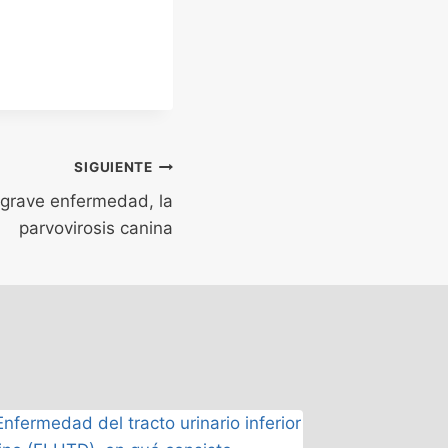
SIGUIENTE
grave enfermedad, la
parvovirosis canina