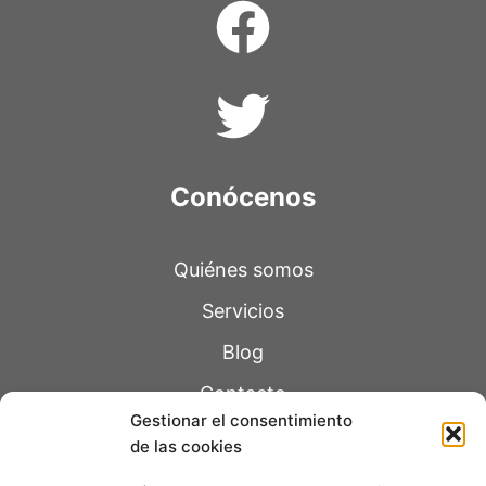
Conócenos
Quiénes somos
Servicios
Blog
Contacto
Gestionar el consentimiento
de las cookies
Páginas legales