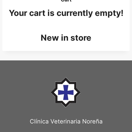
Your cart is currently empty!
New in store
Clínica Veterinaria Noreña