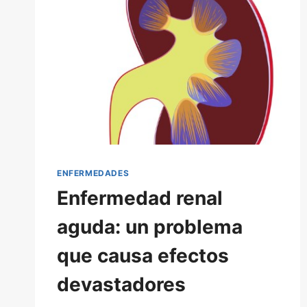
ENFERMEDADES
Enfermedad renal
aguda: un problema
que causa efectos
devastadores