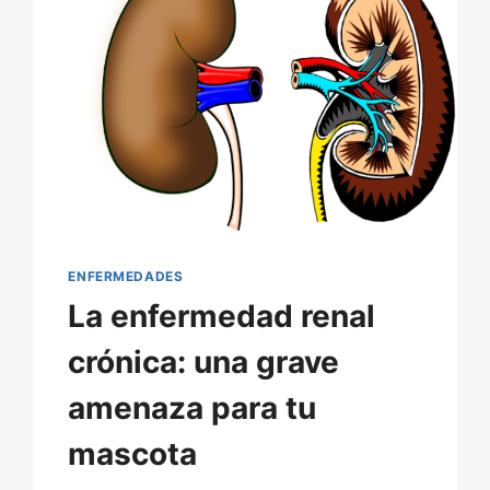
ENFERMEDADES
La enfermedad renal
crónica: una grave
amenaza para tu
mascota