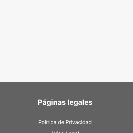
Páginas legales
Política de Privacidad