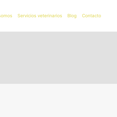
somos
Servicios veterinarios
Blog
Contacto