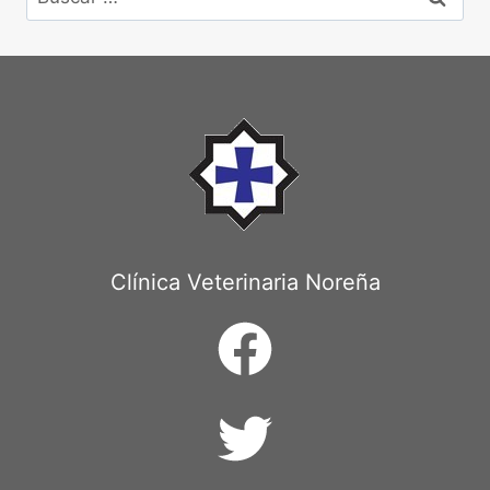
Clínica Veterinaria Noreña