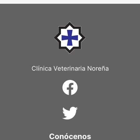
Clínica Veterinaria Noreña
Conócenos