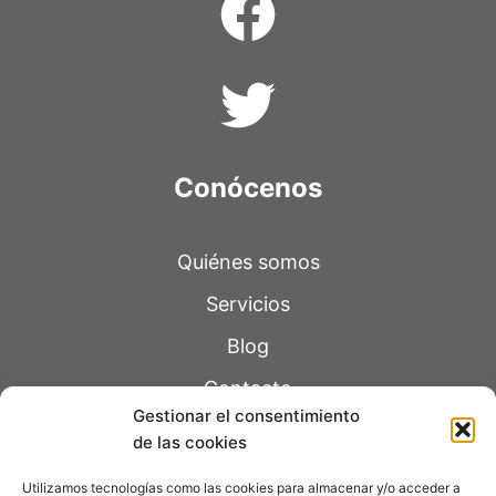
Conócenos
Quiénes somos
Servicios
Blog
Contacto
Gestionar el consentimiento
de las cookies
Páginas legales
Utilizamos tecnologías como las cookies para almacenar y/o acceder a